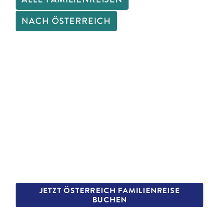
NACH ÖSTERREICH
JETZT ÖSTERREICH FAMILIENREISE
BUCHEN