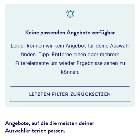
Keine passenden Angebote verfügbar
Leider können wir kein Angebot für deine Auswahl
finden. Tipp: Entferne einen oder mehrere
Filterelemente um wieder Ergebnisse sehen zu
können.
LETZTEN FILTER ZURÜCKSETZEN
Angebote, auf die die meisten deiner
Auswahlkriterien passen.