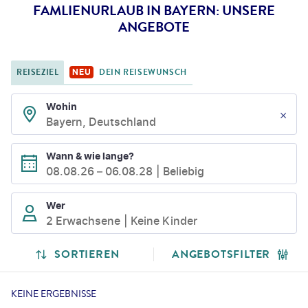
FAMLIENURLAUB IN BAYERN: UNSERE
ANGEBOTE
REISEZIEL
DEIN REISEWUNSCH
NEU
Wohin
Bayern, Deutschland
Wann & wie lange?
08.08.26
–
06.08.28
Beliebig
Wer
2 Erwachsene
Keine Kinder
SORTIEREN
ANGEBOTSFILTER
KEINE ERGEBNISSE